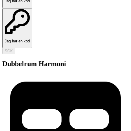
Jag har en kod
Jag har en kod
SÖK
Dubbelrum Harmoni