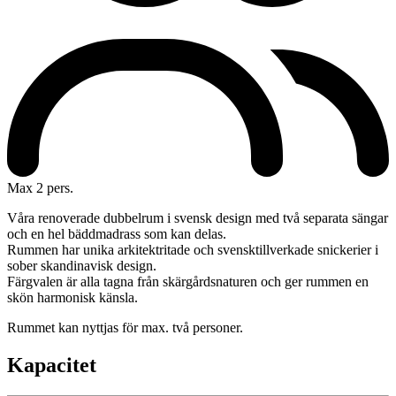
Max 2 pers.
Våra renoverade dubbelrum i svensk design med två separata sängar
och en hel bäddmadrass som kan delas.
Rummen har unika arkitektritade och svensktillverkade snickerier i
sober skandinavisk design.
Färgvalen är alla tagna från skärgårdsnaturen och ger rummen en
skön harmonisk känsla.
Rummet kan nyttjas för max. två personer.
Kapacitet