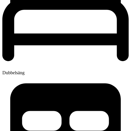
Dubbelsäng