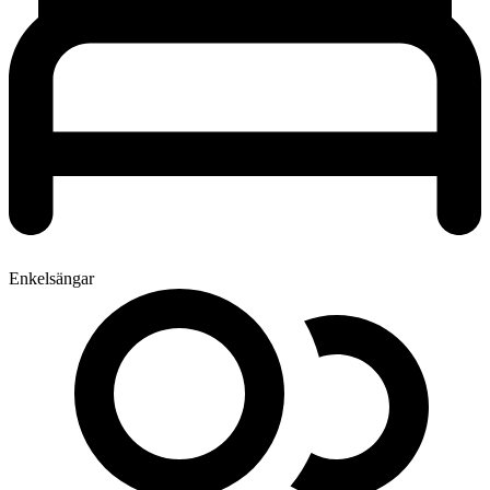
Enkelsängar