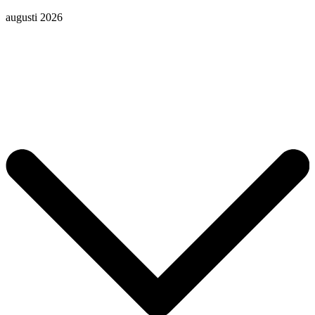
augusti 2026