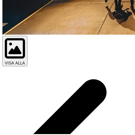
VISA ALLA