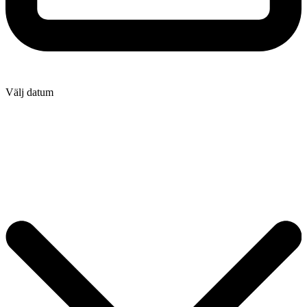
Välj datum