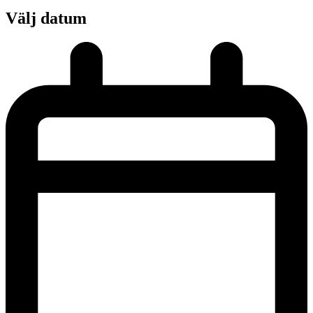
Välj datum