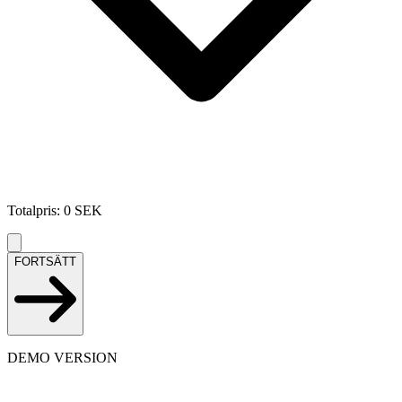
Totalpris
:
0
SEK
FORTSÄTT
DEMO VERSION