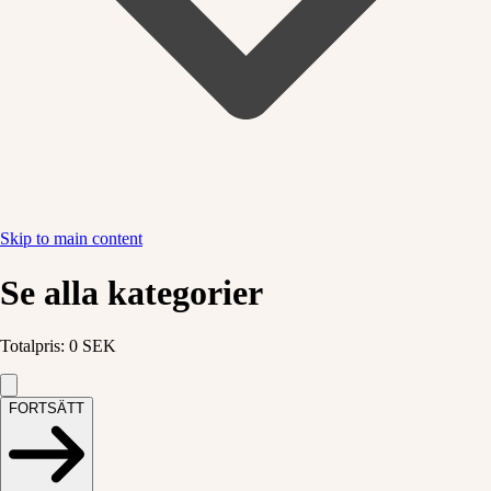
Skip to main content
Se alla kategorier
Totalpris
:
0
SEK
FORTSÄTT