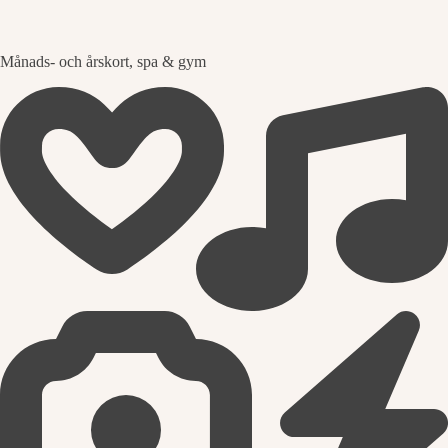
Månads- och årskort, spa & gym