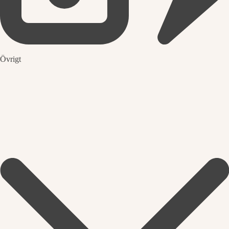
Övrigt