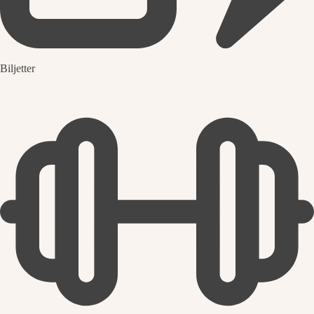
Biljetter