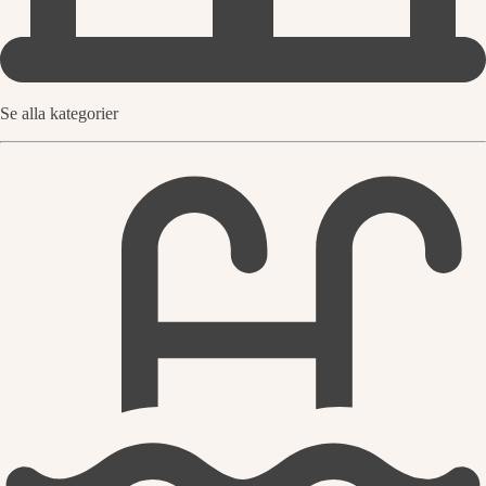
Se alla kategorier