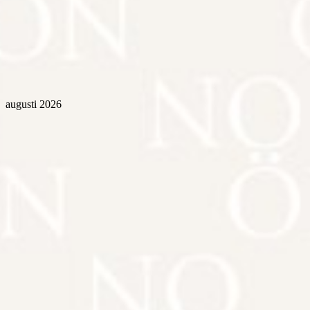
augusti 2026